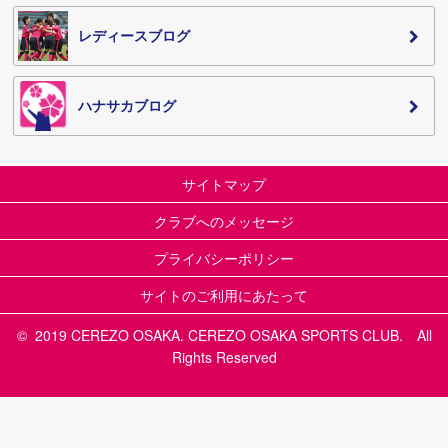
レディースブログ
ハナサカブログ
サイトマップ
クラブへのメッセージ
プライバシーポリシー
サイトのご利用にあたって
© 2019 CEREZO OSAKA. CEREZO OSAKA SPORTS CLUB. All
Rights Reserved