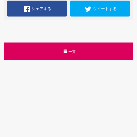
シェアする
ツイートする
一覧