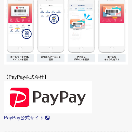
【PayPay株式会社】
PayPay公式サイト