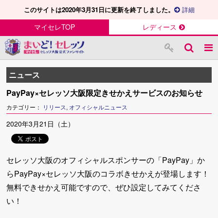
このサイトは2020年3月31日に更新を終了しました。
詳細
マイセレTOP
レディース
ニュース
PayPay×セレッソ大阪限定きせかえサービスのお知らせ
カテゴリー：
リリース
,
オフィシャルニュース
2020年3月21日（土）
セレッソ大阪のオフィシャルスポンサーの「PayPay」か
らPayPay×セレッソ大阪のコラボきせかえが登場します！
無料できせかえ可能ですので、ぜひ設定してみてくださ
い！