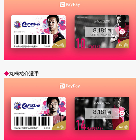
◆
丸橋祐介選手