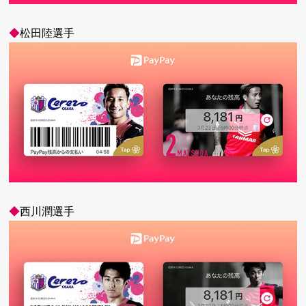
◆
松田陸選手
◆
西川潤選手