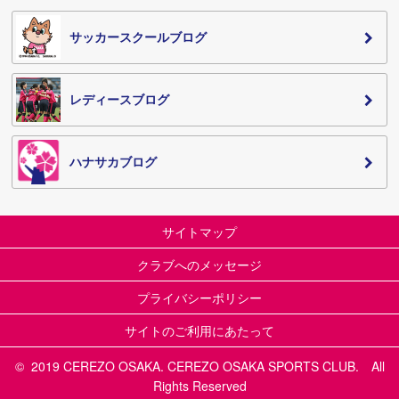
サッカースクールブログ
レディースブログ
ハナサカブログ
サイトマップ
クラブへのメッセージ
プライバシーポリシー
サイトのご利用にあたって
© 2019 CEREZO OSAKA. CEREZO OSAKA SPORTS CLUB. All
Rights Reserved