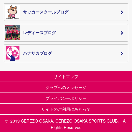
サッカースクールブログ
レディースブログ
ハナサカブログ
サイトマップ
クラブへのメッセージ
プライバシーポリシー
サイトのご利用にあたって
© 2019 CEREZO OSAKA. CEREZO OSAKA SPORTS CLUB. All
Rights Reserved