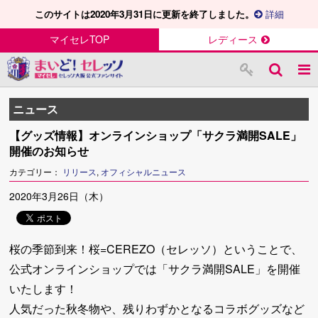
このサイトは2020年3月31日に更新を終了しました。
詳細
マイセレTOP
レディース
ニュース
【グッズ情報】オンラインショップ「サクラ満開SALE」
開催のお知らせ
カテゴリー：
リリース
,
オフィシャルニュース
2020年3月26日（木）
桜の季節到来！桜=CEREZO（セレッソ）ということで、
公式オンラインショップでは「サクラ満開SALE」を開催
いたします！
人気だった秋冬物や、残りわずかとなるコラボグッズなど