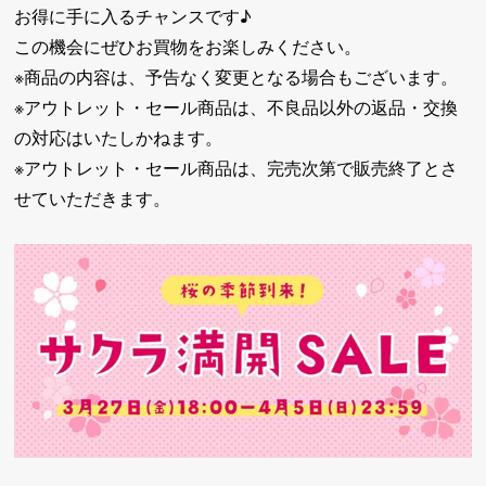
お得に手に入るチャンスです♪
この機会にぜひお買物をお楽しみください。
※商品の内容は、予告なく変更となる場合もございます。
※アウトレット・セール商品は、不良品以外の返品・交換
の対応はいたしかねます。
※アウトレット・セール商品は、完売次第で販売終了とさ
せていただきます。