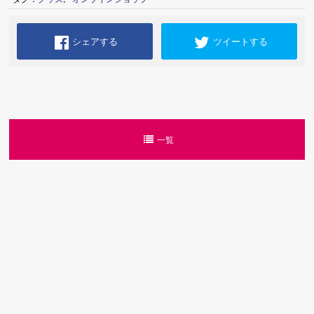
シェアする
ツイートする
一覧