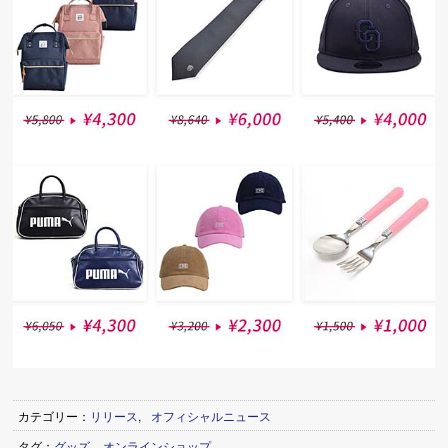
カテゴリー：
リリース
,
オフィシャルニュース
タグ：
グッズ
,
オンラインショップ