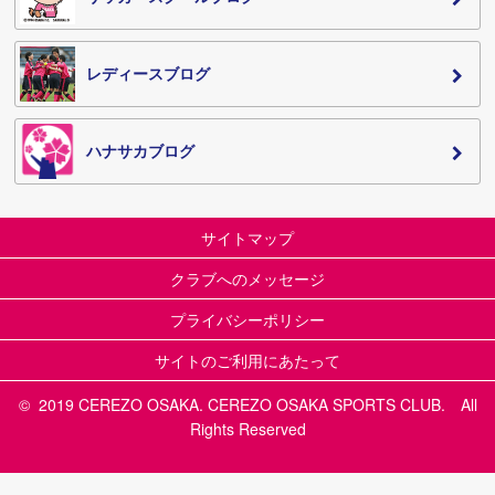
レディースブログ
ハナサカブログ
サイトマップ
クラブへのメッセージ
プライバシーポリシー
サイトのご利用にあたって
© 2019 CEREZO OSAKA. CEREZO OSAKA SPORTS CLUB. All
Rights Reserved