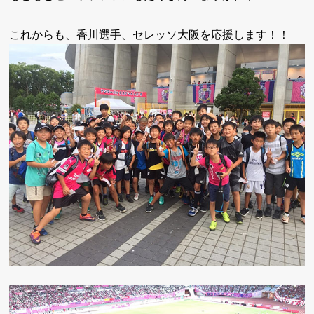
これからも、香川選手、セレッソ大阪を応援します！！