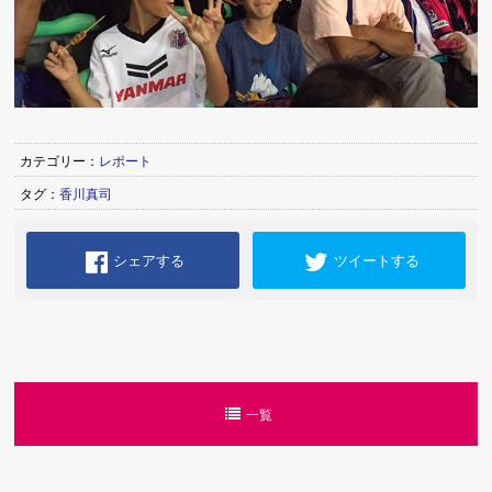
カテゴリー：
レポート
タグ：
香川真司
シェアする
ツイートする
一覧