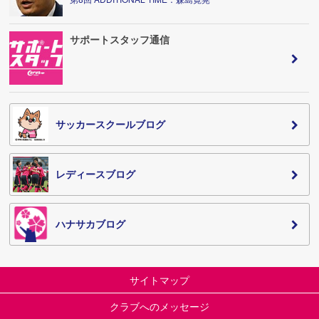
サポートスタッフ通信
サッカースクールブログ
レディースブログ
ハナサカブログ
サイトマップ
クラブへのメッセージ