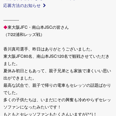
応募方法のお知らせ
------------
◆
東大阪JFC・南山本JSCの皆さん
（7/22浦和レッズ戦）
香川真司選手、昨日はありがとうございました。
東大阪JFC80名、南山本JSC120名で観戦させていただき
ました。
夏休み初日ともあって、親子兄弟とも家族で凄くいい思い
出ができました。
最高な試合で、親子で帰りの電車もセレッソの話題ばかり
でした。
多くの子供たちは、いまだにその興奮も冷めやらずセレッ
ソファンになったみたいです！
もともとセレッソファンもたくさんいますが(^^)！