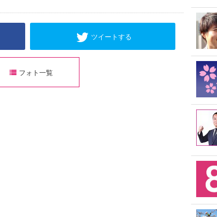
ツイートする
フォト一覧