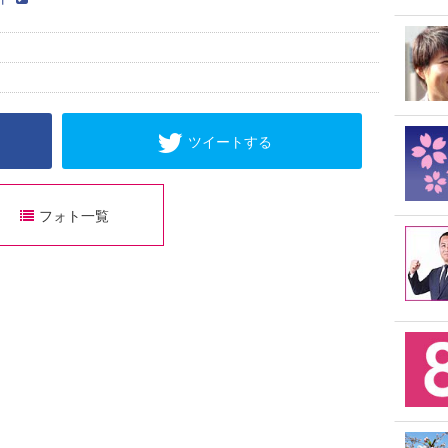
ツイートする
フォト一覧