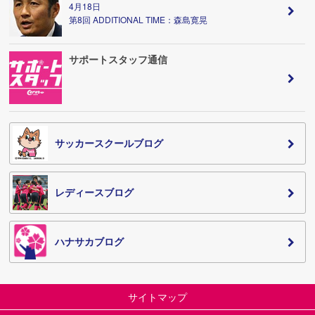
4月18日
第8回 ADDITIONAL TIME：森島寛晃
サポートスタッフ通信
サッカースクールブログ
レディースブログ
ハナサカブログ
サイトマップ