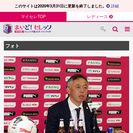
このサイトは2020年3月31日に更新を終了しました。
詳細
マイセレTOP
レディース
フォト