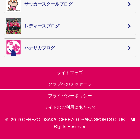
サッカースクールブログ
レディースブログ
ハナサカブログ
サイトマップ
クラブへのメッセージ
プライバシーポリシー
サイトのご利用にあたって
© 2019 CEREZO OSAKA. CEREZO OSAKA SPORTS CLUB. All
Rights Reserved