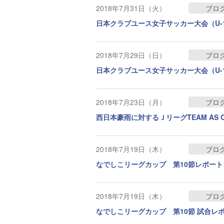
2018年7月31日（火）
ブロ
日本クラブユース女子サッカー大会（U-
2018年7月29日（日）
ブロ
日本クラブユース女子サッカー大会（U-
2018年7月23日（月）
ブロ
西日本豪雨に対するＪリーグTEAM AS
2018年7月19日（木）
ブロ
なでしこリーグカップ 第10節レポート
2018年7月19日（木）
ブロ
なでしこリーグカップ 第10節 試合レ