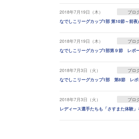
2018年7月19日（木）
ブロ
なでしこリーグカップ1部 第10節～前
2018年7月19日（木）
ブロ
なでしこリーグカップ1部第９節 レポ
2018年7月3日（火）
ブロ
なでしこリーグカップ1部 第8節 レポ
2018年7月3日（火）
ブロ
レディース選手たちも「さすまた体験」