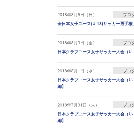
2018年8月5日（日）
ブロ
全日本女子ユース(U-18)サッカー選手
2018年8月3日（金）
ブロ
日本クラブユース女子サッカー大会（U-
2018年8月1日（水）
ブロ
日本クラブユース女子サッカー大会（U-
編】
2018年7月31日（火）
ブロ
日本クラブユース女子サッカー大会（U-
編】