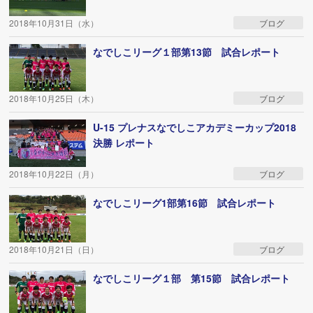
2018年10月31日（水）
ブログ
なでしこリーグ１部第13節 試合レポート
2018年10月25日（木）
ブログ
U-15 プレナスなでしこアカデミーカップ2018
決勝 レポート
2018年10月22日（月）
ブログ
なでしこリーグ1部第16節 試合レポート
2018年10月21日（日）
ブログ
なでしこリーグ１部 第15節 試合レポート