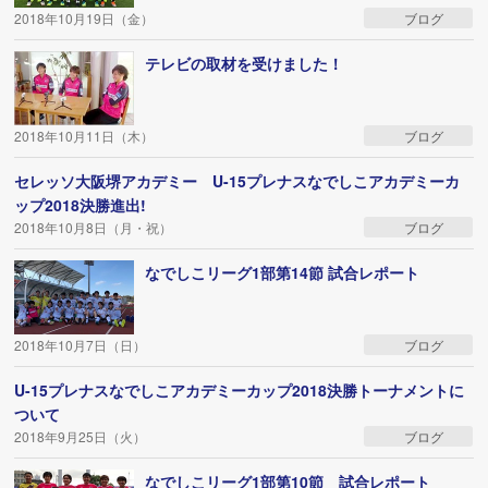
2018年10月19日（金）
ブログ
テレビの取材を受けました！
2018年10月11日（木）
ブログ
セレッソ大阪堺アカデミー U-15プレナスなでしこアカデミーカ
ップ2018決勝進出!
2018年10月8日（月・祝）
ブログ
なでしこリーグ1部第14節 試合レポート
2018年10月7日（日）
ブログ
U-15プレナスなでしこアカデミーカップ2018決勝トーナメントに
ついて
2018年9月25日（火）
ブログ
なでしこリーグ1部第10節 試合レポート