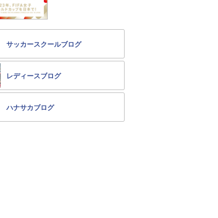
サッカースクールブログ
レディースブログ
ハナサカブログ