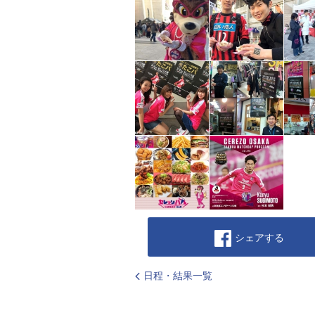
シェアする
日程・結果一覧