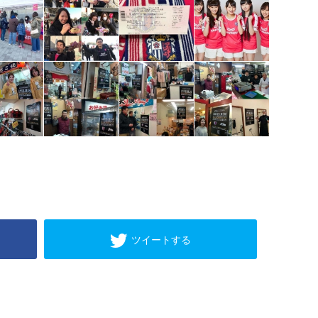
ツイートする