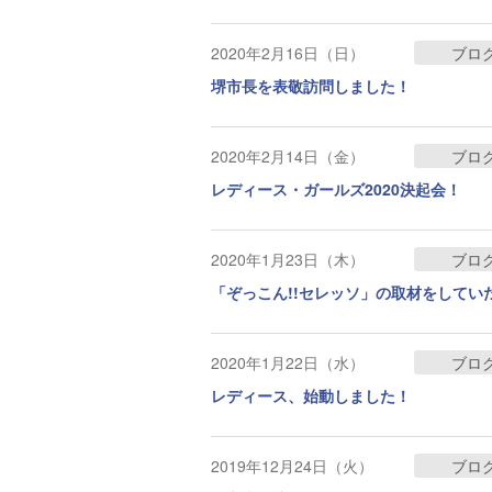
2020年2月16日（日）
ブロ
堺市長を表敬訪問しました！
2020年2月14日（金）
ブロ
レディース・ガールズ2020決起会！
2020年1月23日（木）
ブロ
「ぞっこん!!セレッソ」の取材をしてい
2020年1月22日（水）
ブロ
レディース、始動しました！
2019年12月24日（火）
ブロ