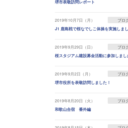
堺市表敬訪問レポート
2019年10月7日（月）
ブロ
J1 鹿島戦で桜なでしこ体操を実施しま
2019年9月29日（日）
ブロ
桜スタジアム建設募金活動に参加しまし
2019年9月2日（月）
ブロ
堺市役所を表敬訪問しました！
2019年8月20日（火）
ブロ
和歌山合宿 番外編
2019年8月15日（木）
ブロ