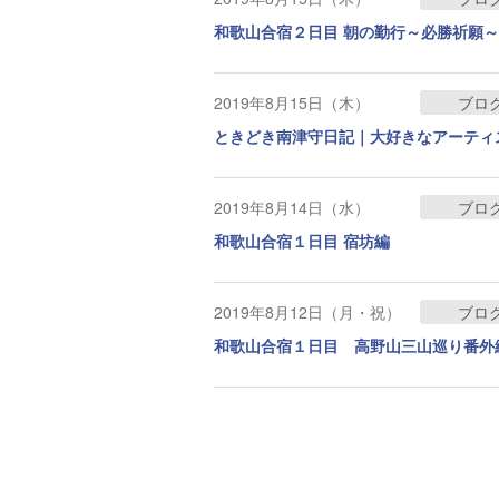
和歌山合宿２日目 朝の勤行～必勝祈願
2019年8月15日（木）
ブロ
ときどき南津守日記｜大好きなアーティ
2019年8月14日（水）
ブロ
和歌山合宿１日目 宿坊編
2019年8月12日（月・祝）
ブロ
和歌山合宿１日目 高野山三山巡り番外