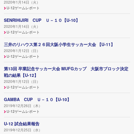
2020年1月14日（火）
U-12ゲームレポート
SENRIHIJIRI CUP Ｕ－１０【U-10】
2020年1月14日（火）
U-12ゲームレポート
三井のリハウス第２６回大阪小学生サッカー大会 【U-11】
2020年1月12日（日）
U-12ゲームレポート
第13回 卒業記念サッカー大会 MUFGカップ 大阪市ブロック決定
戦の結果【U-12】
2020年1月12日（日）
U-12ゲームレポート
GAMBA CUP Ｕ－１０【U-10】
2019年12月26日（木）
U-12ゲームレポート
U-12 試合結果報告
2019年12月25日（水）