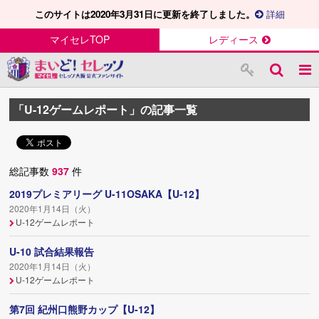
このサイトは2020年3月31日に更新を終了しました。
詳細
マイセレTOP
レディース
「U-12ゲームレポート」の記事一覧
総記事数
937
件
2019プレミアリーグ U-11OSAKA【U-12】
2020年1月14日（火）
U-12ゲームレポート
U-10 試合結果報告
2020年1月14日（火）
U-12ゲームレポート
第7回 紀州口熊野カップ【U-12】