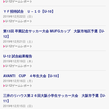
U-12ゲームレポート
ＹＦ招待試合 Ｕ－１０【U-10】
2019年12月22日（日）
U-12ゲームレポート
第13回 卒業記念サッカー大会 MUFGカップ 大阪市地区予選【U-
12】
2019年12月21日（土）
U-12ゲームレポート
U-12 試合結果報告
2019年12月19日（木）
U-12ゲームレポート
AVANTI CUP ４年生大会【U-10】
2019年12月16日（月）
U-12ゲームレポート
三井のリハウス第２６回大阪小学生サッカー大会 大阪市予選【U-
11】
2019年12月15日（日）