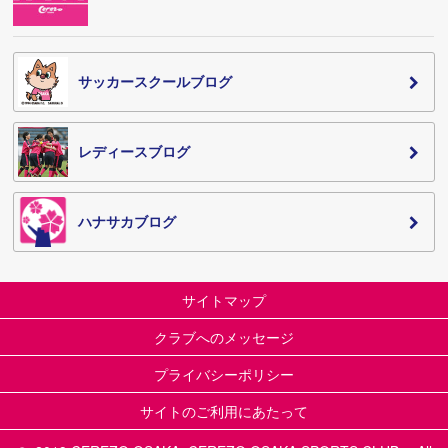
サッカースクールブログ
レディースブログ
ハナサカブログ
サイトマップ
クラブへのメッセージ
プライバシーポリシー
サイトのご利用にあたって